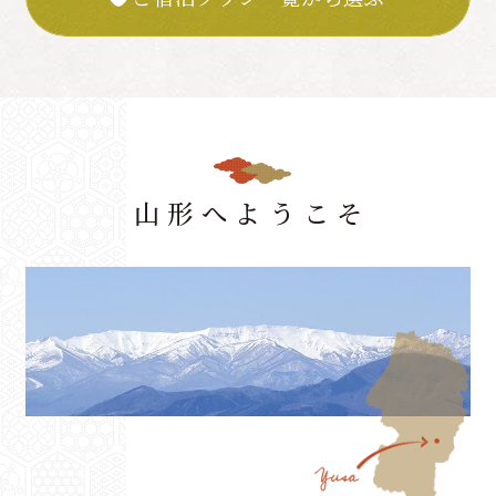
山形へようこそ