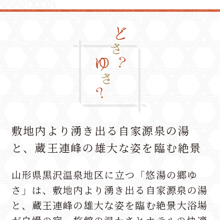
敷地内より湧き出る自家源泉の湯
と、
蔵王連峰の雄大な姿を臨む絶景
山形県黒沢温泉地区に立つ「悠湯の郷ゆ
さ」は、
敷地内より湧き出る自家源泉の湯
と、
蔵王連峰の雄大な姿を臨む絶景大浴場