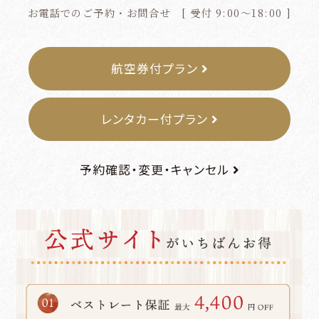
ゆさからのお知らせ
お電話でのご予約・お問合せ [ 受付 9:00～18:00 ]
よくあるご質問・お問い合わせ
航空券付プラン
プライバシーポリシー
レンタカー付プラン
宿泊約款
予約確認・変更・キャンセル
パンフレット
ご宿泊予約
ご宿泊プラン一覧
予約確認・変更・キャンセル