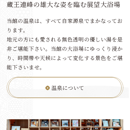
蔵王連峰の雄大な姿を臨む展望大浴場
当館の温泉は、すべて自家源泉でまかなってお
ります。
地元の方にも愛される無色透明の優しい湯を是
非ご堪能下さい。当館の大浴場にゆっくり浸か
り、時間帯や天候によって変化する景色をご堪
能下さいませ。
温泉について