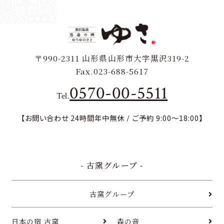
〒990-2311
山形県山形市大字黒沢319-2
Fax.023-688-5617
0570-00-5511
Tel.
【お問い合わせ 24時間年中無休 / ご予約 9:00～18:00】
- 古窯グループ -
古窯グループ
日本の宿 古窯
森の音