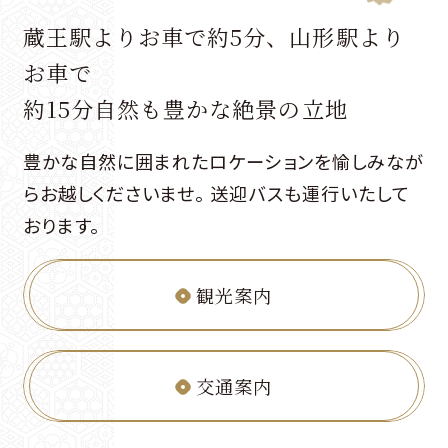
蔵王駅よりお車で約5分、山形駅より
お車で
約15分
自然も豊かな絶景の立地
豊かな自然に囲まれたロケーションを愉しみなが
らお越しくださいませ。 送迎バスも運行いたして
おります。
観光案内
交通案内