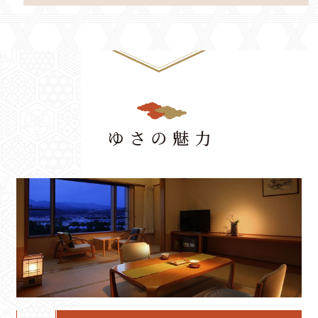
ゆさの魅力