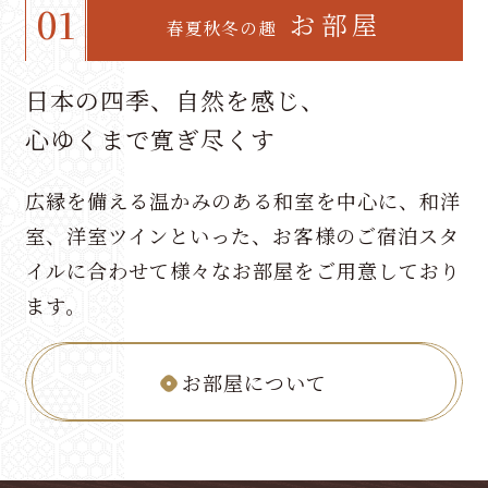
01
お部屋
春夏秋冬の趣
日本の四季、自然を感じ、
心ゆくまで寛ぎ尽くす
広縁を備える温かみのある和室を中心に、和洋
室、洋室ツインといった、お客様のご宿泊スタ
イルに合わせて様々なお部屋をご用意しており
ます。
お部屋について