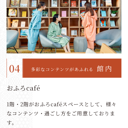
04
館内
多彩なコンテンツがあふれる
おふろcafé
1階・2階がおふろcaféスペースとして、様々
なコンテンツ・過ごし方をご用意しておりま
す。