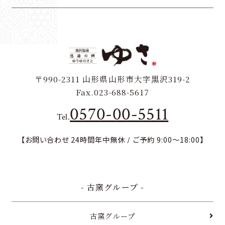
新規会員登録
会員登録内容の変更
〒990-2311
山形県山形市大字黒沢319-2
Fax.023-688-5617
パスワード再発行はこちら
0570-00-5511
Tel.
夜間緊急連絡先
【お問い合わせ 24時間年中無休 / ご予約 9:00～18:00】
閉じる
- 古窯グループ -
古窯グループ