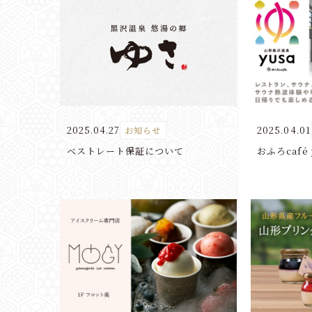
0570-
予約確認・変更・キャンセル
Tel.
2025.04.27
2025.04.01
お知らせ
ベストレート保証について
おふろcafé 