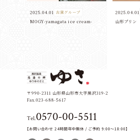
2025.04.01
2025.04.01
古窯グループ
MOGY-yamagata ice cream-
山形プリン
〒990-2311
山形県山形市大字黒沢319-2
Fax.023-688-5617
0570-00-5511
Tel.
【お問い合わせ 24時間年中無休 / ご予約 9:00～18:00】