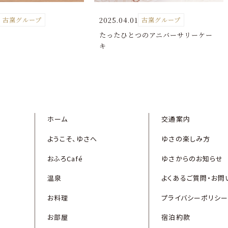
2025.04.01
古窯グループ
古窯グループ
たったひとつのアニバーサリーケー
キ
ホーム
交通案内
ようこそ、ゆさへ
ゆさの楽しみ⽅
おふろCafé
ゆさからのお知らせ
温泉
よくあるご質問・お問
お料理
プライバシーポリシー
お部屋
宿泊約款