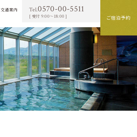
0570-00-5511
Tel.
交通案内
[ 受付 9:00～18:00 ]
ご宿泊予約