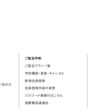
ご宿泊予約
ご宿泊プラン一覧
予約確認・変更・キャンセル
新規会員登録
い合わせ
会員登録内容の変更
パスワード再発行はこちら
夜間緊急連絡先